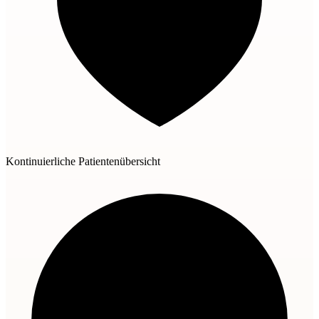
Kontinuierliche Patientenübersicht