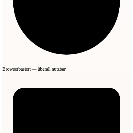
Browserbasiert — überall nutzbar