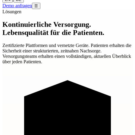
Demo anfragen
☰
Lösungen
Kontinuierliche Versorgung.
Lebensqualität für die Patienten.
Zertifizierte Plattformen und vernetzte Geräte. Patienten erhalten die
Sicherheit einer strukturierten, zeitnahen Nachsorge.
Versorgungsteams erhalten einen vollständigen, aktuellen Überblick
über jeden Patienten.