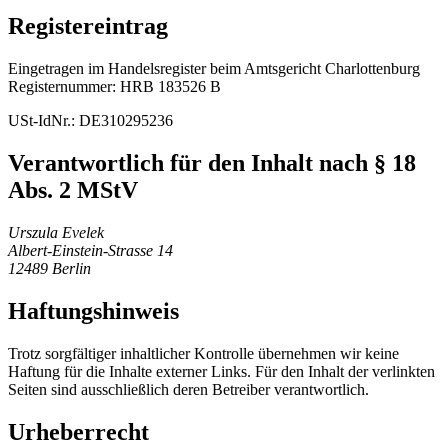
Registereintrag
Eingetragen im Handelsregister beim Amtsgericht Charlottenburg
Registernummer: HRB 183526 B
USt-IdNr.: DE310295236
Verantwortlich für den Inhalt nach § 18
Abs. 2 MStV
Urszula Evelek
Albert-Einstein-Strasse 14
12489 Berlin
Haftungshinweis
Trotz sorgfältiger inhaltlicher Kontrolle übernehmen wir keine
Haftung für die Inhalte externer Links. Für den Inhalt der verlinkten
Seiten sind ausschließlich deren Betreiber verantwortlich.
Urheberrecht