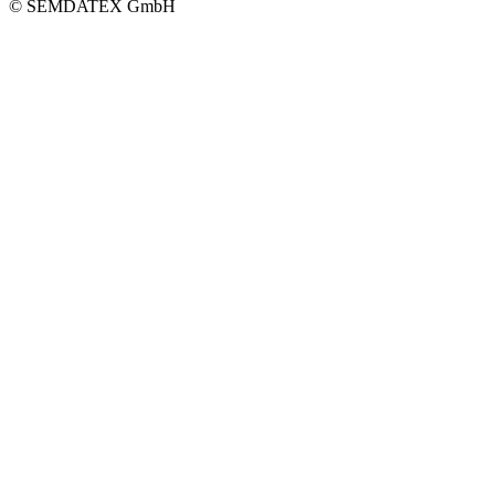
© SEMDATEX GmbH