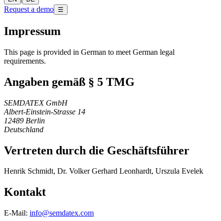
Request a demo
☰
Impressum
This page is provided in German to meet German legal
requirements.
Angaben gemäß § 5 TMG
SEMDATEX GmbH
Albert-Einstein-Strasse 14
12489 Berlin
Deutschland
Vertreten durch die Geschäftsführer
Henrik Schmidt, Dr. Volker Gerhard Leonhardt, Urszula Evelek
Kontakt
E-Mail:
info@semdatex.com