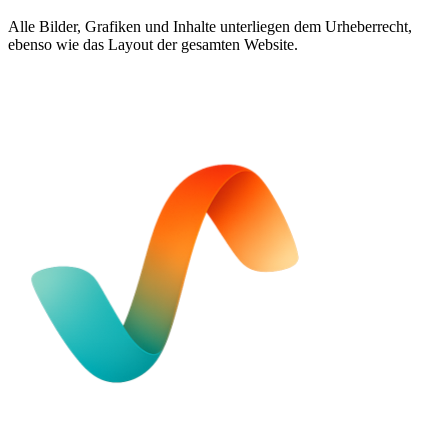
Alle Bilder, Grafiken und Inhalte unterliegen dem Urheberrecht,
ebenso wie das Layout der gesamten Website.